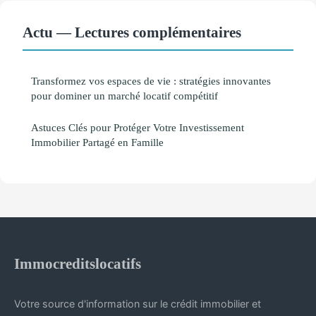
Actu — Lectures complémentaires
Transformez vos espaces de vie : stratégies innovantes
pour dominer un marché locatif compétitif
Astuces Clés pour Protéger Votre Investissement
Immobilier Partagé en Famille
Immocreditslocatifs
Votre source d'information sur le crédit immobilier et