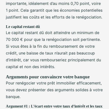
importante, idéalement d’au moins 0,70 point, voire
1 point. Cela garantit que les économies potentielles
justifient les coûts et les efforts de la renégociation.
Le capital restant dû
Le capital restant dû doit atteindre un minimum de
70 000 € pour que la renégociation soit pertinente.
Si vous êtes à la fin du remboursement de votre
crédit, une baisse de taux n’aurait pas beaucoup
d’intérêt, car vous rembourseriez principalement du
capital et non des intérêts.
Arguments pour convaincre votre banque
Pour renégocier votre prêt immobilier efficacement,
vous devez présenter des arguments solides à votre
banque.
Argument #1 : L’écart entre votre taux d’intérêt et les taux