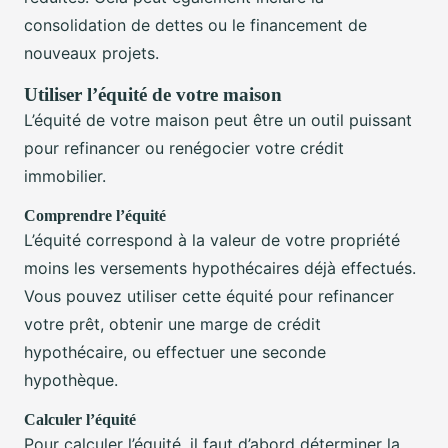
consolidation de dettes ou le financement de
nouveaux projets.
Utiliser l’équité de votre maison
L’équité de votre maison peut être un outil puissant
pour refinancer ou renégocier votre crédit
immobilier.
Comprendre l’équité
L’équité correspond à la valeur de votre propriété
moins les versements hypothécaires déjà effectués.
Vous pouvez utiliser cette équité pour refinancer
votre prêt, obtenir une marge de crédit
hypothécaire, ou effectuer une seconde
hypothèque.
Calculer l’équité
Pour calculer l’équité, il faut d’abord déterminer la