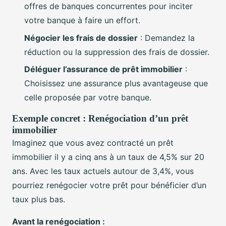
offres de banques concurrentes pour inciter
votre banque à faire un effort.
Négocier les frais de dossier
: Demandez la
réduction ou la suppression des frais de dossier.
Déléguer l’assurance de prêt immobilier
:
Choisissez une assurance plus avantageuse que
celle proposée par votre banque.
Exemple concret : Renégociation d’un prêt
immobilier
Imaginez que vous avez contracté un prêt
immobilier il y a cinq ans à un taux de 4,5% sur 20
ans. Avec les taux actuels autour de 3,4%, vous
pourriez renégocier votre prêt pour bénéficier d’un
taux plus bas.
Avant la renégociation :