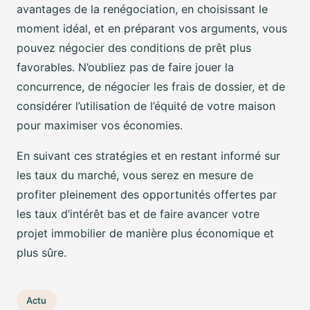
avantages de la renégociation, en choisissant le
moment idéal, et en préparant vos arguments, vous
pouvez négocier des conditions de prêt plus
favorables. N’oubliez pas de faire jouer la
concurrence, de négocier les frais de dossier, et de
considérer l’utilisation de l’équité de votre maison
pour maximiser vos économies.
En suivant ces stratégies et en restant informé sur
les taux du marché, vous serez en mesure de
profiter pleinement des opportunités offertes par
les taux d’intérêt bas et de faire avancer votre
projet immobilier de manière plus économique et
plus sûre.
Actu