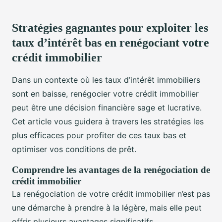
Stratégies gagnantes pour exploiter les
taux d’intérêt bas en renégociant votre
crédit immobilier
Dans un contexte où les taux d’intérêt immobiliers
sont en baisse, renégocier votre crédit immobilier
peut être une décision financière sage et lucrative.
Cet article vous guidera à travers les stratégies les
plus efficaces pour profiter de ces taux bas et
optimiser vos conditions de prêt.
Comprendre les avantages de la renégociation de
crédit immobilier
La renégociation de votre crédit immobilier n’est pas
une démarche à prendre à la légère, mais elle peut
offrir plusieurs avantages significatifs,