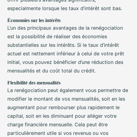
especialmente lorsque les taux d’intérêt sont bas.
Économies sur les intérêts
L’un des principaux avantages de la renégociation
est la possibilité de réaliser des économies
substantielles sur les intérêts. Si le taux d’intérêt
actuel est nettement inférieur à celui de votre prêt
initial, vous pouvez bénéficier d’une réduction des
mensualités et du coût total du crédit.
Flexibilité des mensualités
La renégociation peut également vous permettre de
modifier le montant de vos mensualités, soit en les
augmentant pour rembourser plus rapidement le
capital, soit en les diminuant pour alléger votre
charge financière mensuelle. Cela peut être
particulièrement utile si vos revenus ou vos