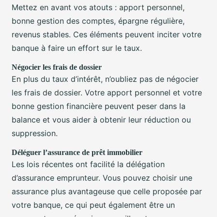
Mettez en avant vos atouts : apport personnel,
bonne gestion des comptes, épargne régulière,
revenus stables. Ces éléments peuvent inciter votre
banque à faire un effort sur le taux.
Négocier les frais de dossier
En plus du taux d’intérêt, n’oubliez pas de négocier
les frais de dossier. Votre apport personnel et votre
bonne gestion financière peuvent peser dans la
balance et vous aider à obtenir leur réduction ou
suppression.
Déléguer l’assurance de prêt immobilier
Les lois récentes ont facilité la délégation
d’assurance emprunteur. Vous pouvez choisir une
assurance plus avantageuse que celle proposée par
votre banque, ce qui peut également être un