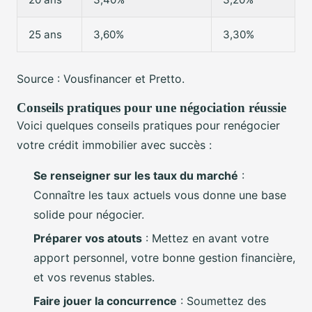
25 ans
3,60%
3,30%
Source : Vousfinancer et Pretto.
Conseils pratiques pour une négociation réussie
Voici quelques conseils pratiques pour renégocier
votre crédit immobilier avec succès :
Se renseigner sur les taux du marché
:
Connaître les taux actuels vous donne une base
solide pour négocier.
Préparer vos atouts
: Mettez en avant votre
apport personnel, votre bonne gestion financière,
et vos revenus stables.
Faire jouer la concurrence
: Soumettez des