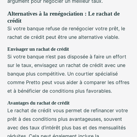
argument pour négocier un meilleur taux.
Alternatives à la renégociation : Le rachat de
crédit
Si votre banque refuse de renégocier votre prêt, le
rachat de crédit peut être une alternative viable.
Envisager un rachat de crédit
Si votre banque n’est pas disposée à faire un effort
sur le taux, envisagez un rachat de crédit avec une
banque plus compétitive. Un courtier spécialisé
comme Pretto peut vous aider à comparer les offres
et à bénéficier de conditions plus favorables.
Avantages du rachat de crédit
Le rachat de crédit vous permet de refinancer votre
prêt à des conditions plus avantageuses, souvent
avec des taux d’intérêt plus bas et des mensualités
réduites. Cela peut également inclure la