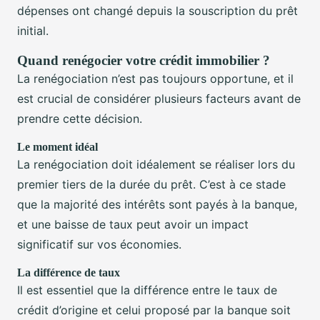
dépenses ont changé depuis la souscription du prêt
initial.
Quand renégocier votre crédit immobilier ?
La renégociation n’est pas toujours opportune, et il
est crucial de considérer plusieurs facteurs avant de
prendre cette décision.
Le moment idéal
La renégociation doit idéalement se réaliser lors du
premier tiers de la durée du prêt. C’est à ce stade
que la majorité des intérêts sont payés à la banque,
et une baisse de taux peut avoir un impact
significatif sur vos économies.
La différence de taux
Il est essentiel que la différence entre le taux de
crédit d’origine et celui proposé par la banque soit