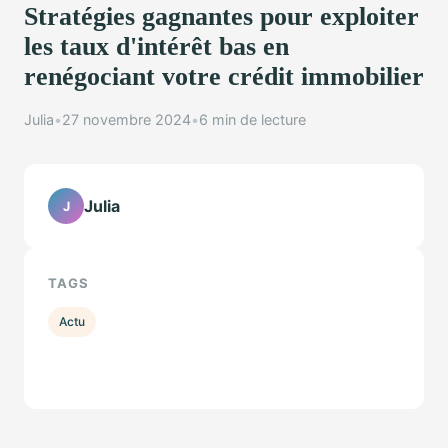
Stratégies gagnantes pour exploiter
les taux d'intérêt bas en
renégociant votre crédit immobilier
Julia
•
27 novembre 2024
•
6 min de lecture
Julia
J
TAGS
Actu