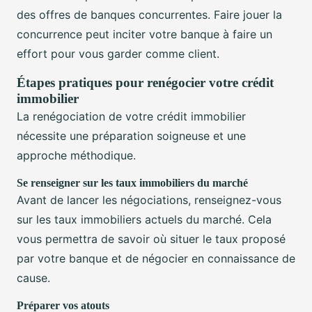
des offres de banques concurrentes. Faire jouer la
concurrence peut inciter votre banque à faire un
effort pour vous garder comme client.
Étapes pratiques pour renégocier votre crédit
immobilier
La renégociation de votre crédit immobilier
nécessite une préparation soigneuse et une
approche méthodique.
Se renseigner sur les taux immobiliers du marché
Avant de lancer les négociations, renseignez-vous
sur les taux immobiliers actuels du marché. Cela
vous permettra de savoir où situer le taux proposé
par votre banque et de négocier en connaissance de
cause.
Préparer vos atouts