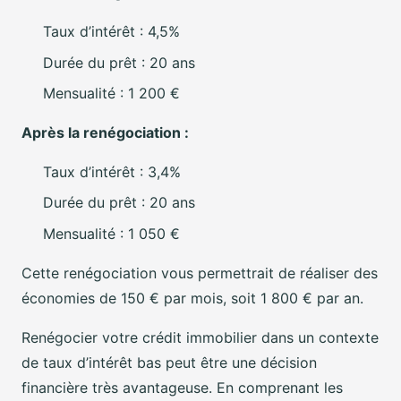
Taux d’intérêt : 4,5%
Durée du prêt : 20 ans
Mensualité : 1 200 €
Après la renégociation :
Taux d’intérêt : 3,4%
Durée du prêt : 20 ans
Mensualité : 1 050 €
Cette renégociation vous permettrait de réaliser des
économies de 150 € par mois, soit 1 800 € par an.
Renégocier votre crédit immobilier dans un contexte
de taux d’intérêt bas peut être une décision
financière très avantageuse. En comprenant les