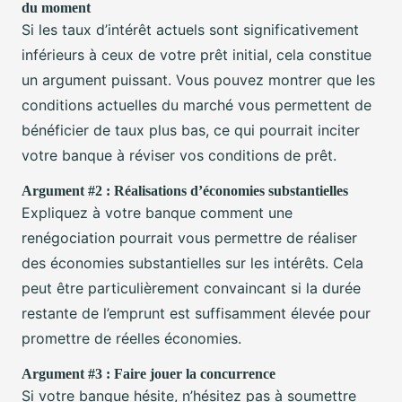
du moment
Si les taux d’intérêt actuels sont significativement
inférieurs à ceux de votre prêt initial, cela constitue
un argument puissant. Vous pouvez montrer que les
conditions actuelles du marché vous permettent de
bénéficier de taux plus bas, ce qui pourrait inciter
votre banque à réviser vos conditions de prêt.
Argument #2 : Réalisations d’économies substantielles
Expliquez à votre banque comment une
renégociation pourrait vous permettre de réaliser
des économies substantielles sur les intérêts. Cela
peut être particulièrement convaincant si la durée
restante de l’emprunt est suffisamment élevée pour
promettre de réelles économies.
Argument #3 : Faire jouer la concurrence
Si votre banque hésite, n’hésitez pas à soumettre