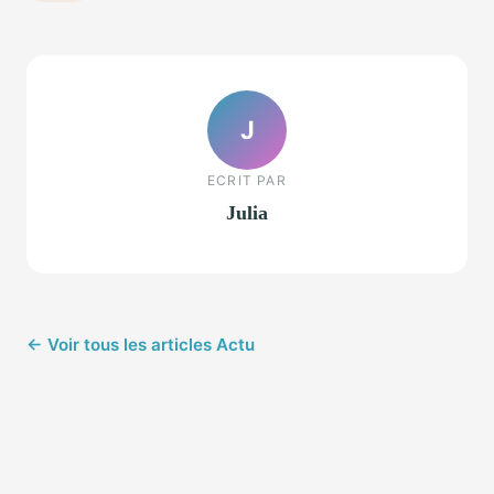
J
ECRIT PAR
Julia
← Voir tous les articles Actu