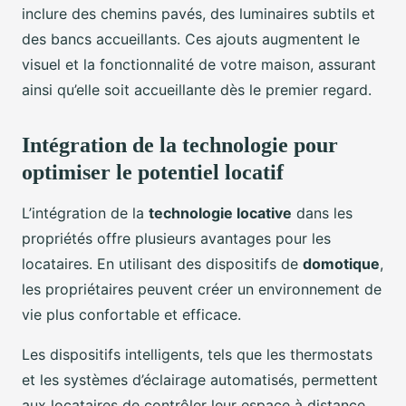
inclure des chemins pavés, des luminaires subtils et
des bancs accueillants. Ces ajouts augmentent le
visuel et la fonctionnalité de votre maison, assurant
ainsi qu’elle soit accueillante dès le premier regard.
Intégration de la technologie pour
optimiser le potentiel locatif
L’intégration de la
technologie locative
dans les
propriétés offre plusieurs avantages pour les
locataires. En utilisant des dispositifs de
domotique
,
les propriétaires peuvent créer un environnement de
vie plus confortable et efficace.
Les dispositifs intelligents, tels que les thermostats
et les systèmes d’éclairage automatisés, permettent
aux locataires de contrôler leur espace à distance