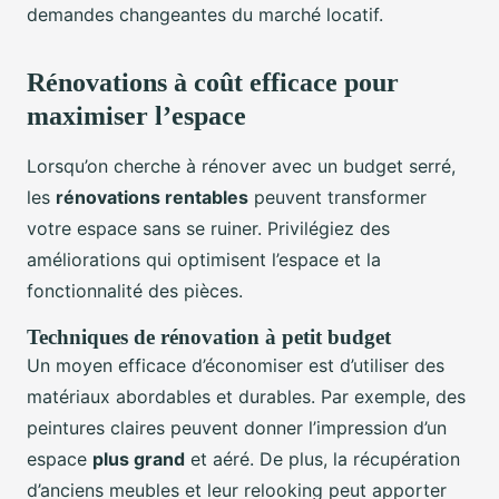
demandes changeantes du marché locatif.
Rénovations à coût efficace pour
maximiser l’espace
Lorsqu’on cherche à rénover avec un budget serré,
les
rénovations rentables
peuvent transformer
votre espace sans se ruiner. Privilégiez des
améliorations qui optimisent l’espace et la
fonctionnalité des pièces.
Techniques de rénovation à petit budget
Un moyen efficace d’économiser est d’utiliser des
matériaux abordables et durables. Par exemple, des
peintures claires peuvent donner l’impression d’un
espace
plus grand
et aéré. De plus, la récupération
d’anciens meubles et leur relooking peut apporter