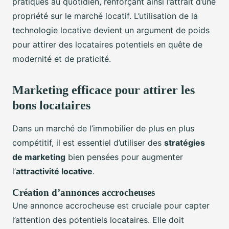
pratiques au quotidien, renforçant ainsi l’attrait d’une
propriété sur le marché locatif. L’utilisation de la
technologie locative devient un argument de poids
pour attirer des locataires potentiels en quête de
modernité et de praticité.
Marketing efficace pour attirer les
bons locataires
Dans un marché de l’immobilier de plus en plus
compétitif, il est essentiel d’utiliser des
stratégies
de marketing
bien pensées pour augmenter
l’
attractivité locative
.
Création d’annonces accrocheuses
Une annonce accrocheuse est cruciale pour capter
l’attention des potentiels locataires. Elle doit