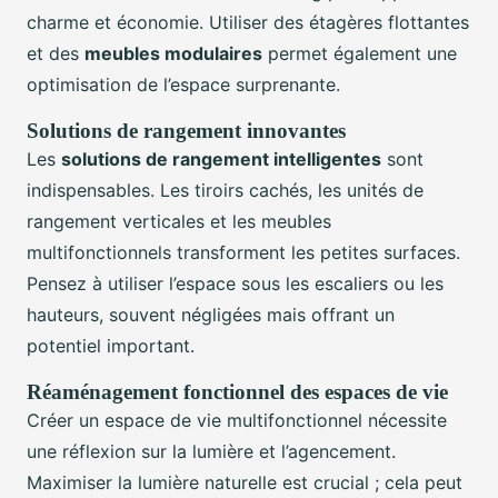
charme et économie. Utiliser des étagères flottantes
et des
meubles modulaires
permet également une
optimisation de l’espace surprenante.
Solutions de rangement innovantes
Les
solutions de rangement intelligentes
sont
indispensables. Les tiroirs cachés, les unités de
rangement verticales et les meubles
multifonctionnels transforment les petites surfaces.
Pensez à utiliser l’espace sous les escaliers ou les
hauteurs, souvent négligées mais offrant un
potentiel important.
Réaménagement fonctionnel des espaces de vie
Créer un espace de vie multifonctionnel nécessite
une réflexion sur la lumière et l’agencement.
Maximiser la lumière naturelle est crucial ; cela peut