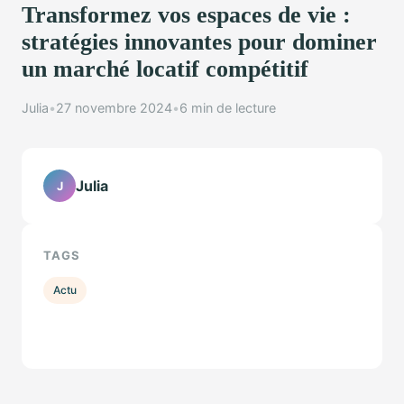
Transformez vos espaces de vie :
stratégies innovantes pour dominer
un marché locatif compétitif
Julia
•
27 novembre 2024
•
6 min de lecture
Julia
J
TAGS
Actu