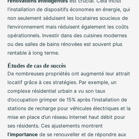
rénovations intelligentes
est crucial. Cela inclut
l’installation de dispositifs économes en énergie, qui
non seulement séduisent les locataires soucieux de
l’environnement mais réduisent également les coûts
opérationnels. Investir dans des cuisines modernes
ou des salles de bains rénovées est souvent plus
rentable à long terme.
Études de cas de succès
De nombreuses propriétés ont augmenté leur attrait
locatif grâce à ces stratégies. Par exemple, un
complexe résidentiel urbain a vu son taux
d’occupation grimper de 15% après l’installation de
stations de recharge pour véhicules électriques et la
mise en place d’un réseau Internet haut débit pour
ses résidents. Ces ajustements montrent
l’importance
de se renouveller et de répondre aux