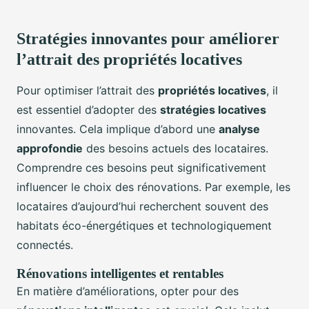
Stratégies innovantes pour améliorer
l’attrait des propriétés locatives
Pour optimiser l’attrait des
propriétés locatives
, il
est essentiel d’adopter des
stratégies locatives
innovantes. Cela implique d’abord une
analyse
approfondie
des besoins actuels des locataires.
Comprendre ces besoins peut significativement
influencer le choix des rénovations. Par exemple, les
locataires d’aujourd’hui recherchent souvent des
habitats éco-énergétiques et technologiquement
connectés.
Rénovations intelligentes et rentables
En matière d’améliorations, opter pour des