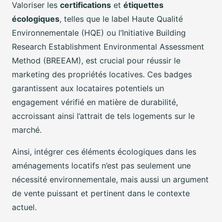
Valoriser les
certifications
et
étiquettes
écologiques
, telles que le label Haute Qualité
Environnementale (HQE) ou l’Initiative Building
Research Establishment Environmental Assessment
Method (BREEAM), est crucial pour réussir le
marketing des propriétés locatives. Ces badges
garantissent aux locataires potentiels un
engagement vérifié en matière de durabilité,
accroissant ainsi l’attrait de tels logements sur le
marché.
Ainsi, intégrer ces éléments écologiques dans les
aménagements locatifs n’est pas seulement une
nécessité environnementale, mais aussi un argument
de vente puissant et pertinent dans le contexte
actuel.