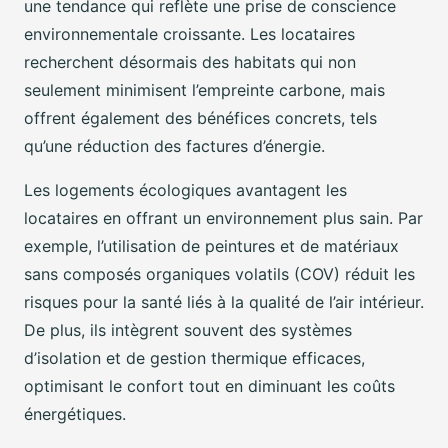
une tendance qui reflète une prise de conscience
environnementale croissante. Les locataires
recherchent désormais des habitats qui non
seulement minimisent l’empreinte carbone, mais
offrent également des bénéfices concrets, tels
qu’une réduction des factures d’énergie.
Les logements écologiques avantagent les
locataires en offrant un environnement plus sain. Par
exemple, l’utilisation de peintures et de matériaux
sans composés organiques volatils (COV) réduit les
risques pour la santé liés à la qualité de l’air intérieur.
De plus, ils intègrent souvent des systèmes
d’isolation et de gestion thermique efficaces,
optimisant le confort tout en diminuant les coûts
énergétiques.