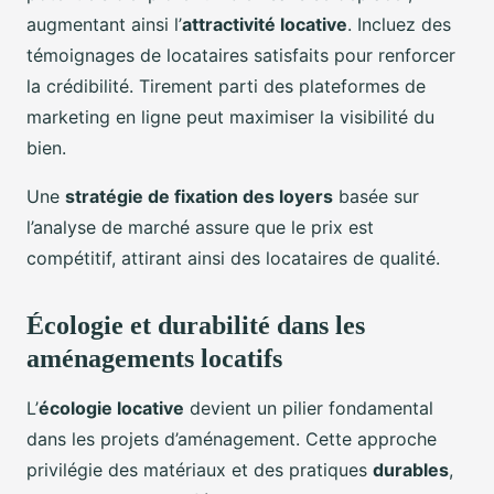
augmentant ainsi l’
attractivité locative
. Incluez des
témoignages de locataires satisfaits pour renforcer
la crédibilité. Tirement parti des plateformes de
marketing en ligne peut maximiser la visibilité du
bien.
Une
stratégie de fixation des loyers
basée sur
l’analyse de marché assure que le prix est
compétitif, attirant ainsi des locataires de qualité.
Écologie et durabilité dans les
aménagements locatifs
L’
écologie locative
devient un pilier fondamental
dans les projets d’aménagement. Cette approche
privilégie des matériaux et des pratiques
durables
,