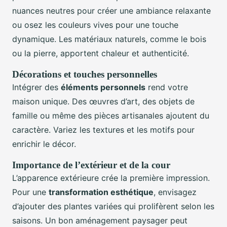
nuances neutres pour créer une ambiance relaxante
ou osez les couleurs vives pour une touche
dynamique. Les matériaux naturels, comme le bois
ou la pierre, apportent chaleur et authenticité.
Décorations et touches personnelles
Intégrer des
éléments personnels
rend votre
maison unique. Des œuvres d’art, des objets de
famille ou même des pièces artisanales ajoutent du
caractère. Variez les textures et les motifs pour
enrichir le décor.
Importance de l’extérieur et de la cour
L’apparence extérieure crée la première impression.
Pour une
transformation esthétique
, envisagez
d’ajouter des plantes variées qui prolifèrent selon les
saisons. Un bon aménagement paysager peut