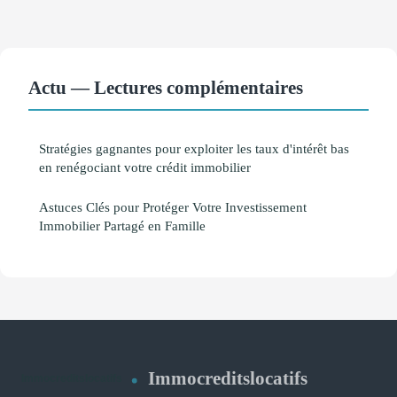
Actu — Lectures complémentaires
Stratégies gagnantes pour exploiter les taux d'intérêt bas
en renégociant votre crédit immobilier
Astuces Clés pour Protéger Votre Investissement
Immobilier Partagé en Famille
Immocreditslocatifs