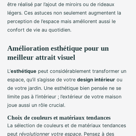
être réalisé par l’ajout de miroirs ou de rideaux
légers. Ces astuces non seulement augmentent la
perception de l’espace mais améliorent aussi le
confort de vie au quotidien.
Amélioration esthétique pour un
meilleur attrait visuel
L’
esthétique
peut considérablement transformer un
espace, qu’il s’agisse de votre
design intérieur
ou
de votre jardin. Une esthétique bien pensée ne se
limite pas à l’intérieur ; l’extérieur de votre maison
joue aussi un rôle crucial.
Choix de couleurs et matériaux tendances
La sélection de couleurs et de matériaux tendances
peut
révolutionner votre espace
. Pensez à des