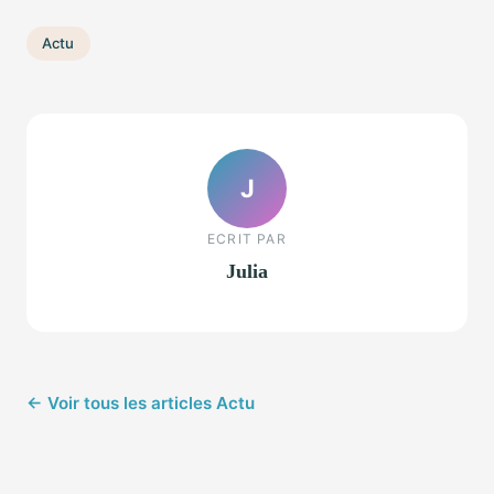
Actu
J
ECRIT PAR
Julia
← Voir tous les articles Actu