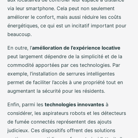
via leur smartphone. Cela peut non seulement
améliorer le confort, mais aussi réduire les coûts
énergétiques, ce qui est un incitatif important pour
beaucoup.
En outre, l’
amélioration de l’expérience locative
peut largement dépendre de la simplicité et de la
commodité apportées par ces technologies. Par
exemple, l’installation de serrures intelligentes
permet de faciliter l’accès à une propriété tout en
augmentant la sécurité pour les résidents.
Enfin, parmi les
technologies innovantes
à
considérer, les aspirateurs robots et les détecteurs
de fumée connectés représentent des ajouts
judicieux. Ces dispositifs offrent des solutions