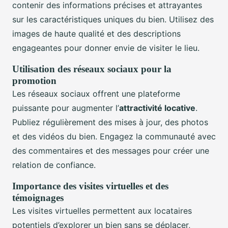
contenir des informations précises et attrayantes
sur les caractéristiques uniques du bien. Utilisez des
images de haute qualité et des descriptions
engageantes pour donner envie de visiter le lieu.
Utilisation des réseaux sociaux pour la
promotion
Les réseaux sociaux offrent une plateforme
puissante pour augmenter l’
attractivité locative
.
Publiez régulièrement des mises à jour, des photos
et des vidéos du bien. Engagez la communauté avec
des commentaires et des messages pour créer une
relation de confiance.
Importance des visites virtuelles et des
témoignages
Les visites virtuelles permettent aux locataires
potentiels d’explorer un bien sans se déplacer,